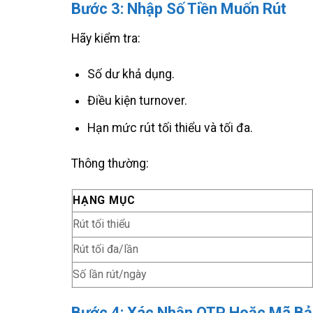
Bước 3: Nhập Số Tiền Muốn Rút
Hãy kiểm tra:
Số dư khả dụng.
Điều kiện turnover.
Hạn mức rút tối thiểu và tối đa.
Thông thường:
HẠNG MỤC
Rút tối thiểu
Rút tối đa/lần
Số lần rút/ngày
Bước 4: Xác Nhận OTP Hoặc Mã B