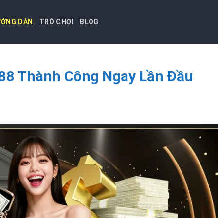
ƯỚNG DẪN
TRÒ CHƠI
BLOG
g88 Thành Công Ngay Lần Đầu