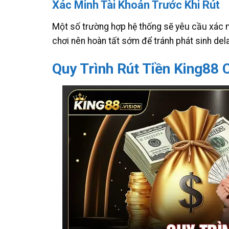
Xác Minh Tài Khoản Trước Khi Rút
Một số trường hợp hệ thống sẽ yêu cầu xác m
chơi nên hoàn tất sớm để tránh phát sinh delay
Quy Trình Rút Tiền King88