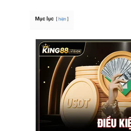
Mục lục
hiện