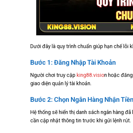
Dưới đây là quy trình chuẩn giúp hạn chế lỗi k
Bước 1: Đăng Nhập Tài Khoản
Người chơi truy cập
king88.visio
n hoặc đăng 
giao diện quản lý tài khoản.
Bước 2: Chọn Ngân Hàng Nhận Tiề
Hệ thống sẽ hiển thị danh sách ngân hàng đã 
cần cập nhật thông tin trước khi gửi lệnh rút.