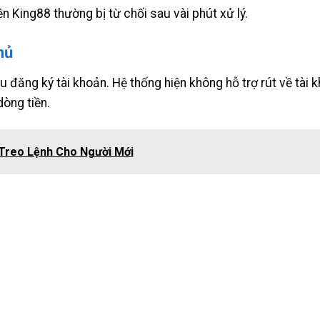
ền King88 thường bị từ chối sau vài phút xử lý.
hủ
u đăng ký tài khoản. Hệ thống hiện không hỗ trợ rút về tài 
òng tiền.
Treo Lệnh Cho Người Mới