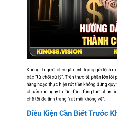
Không ít người chơi gặp tình trạng gửi lệnh rú
báo “từ chối xử lý”. Trên thực tế, phần lớn lỗi
hàng hoặc thực hiện rút tiền không đúng quy t
chuẩn xác ngay từ lần đầu, đồng thời phân tí
chế tối đa tình trạng “rút mãi không về”.
Điều Kiện Cần Biết Trước K